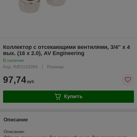
Коллектор с отсекающими вентилями, 3/4" х 4
вых. (16 х 2.0), AV Engineering
В наличии
Код: AVE1132004
Розница
97,74
руб.
Купить
Описание
Описание: