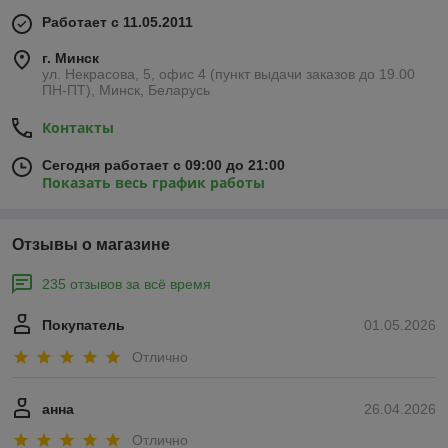
Работает с 11.05.2011
г. Минск
ул. Некрасова, 5, офис 4 (пункт выдачи заказов до 19.00
ПН-ПТ), Минск, Беларусь
Контакты
Сегодня работает с 09:00 до 21:00
Показать весь график работы
Отзывы о магазине
235 отзывов за всё время
Покупатель
01.05.2026
Отлично
анна
26.04.2026
Отлично