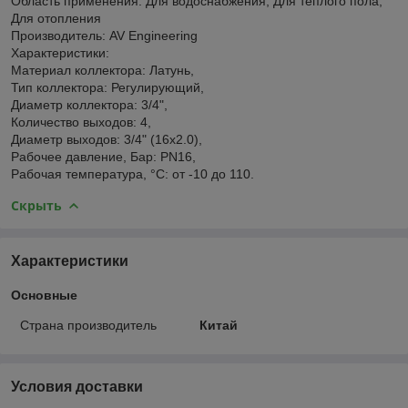
Область применения: Для водоснабжения, Для теплого пола,
Для отопления
Производитель: AV Engineering
Характеристики:
Материал коллектора: Латунь,
Тип коллектора: Регулирующий,
Диаметр коллектора: 3/4",
Количество выходов: 4,
Диаметр выходов: 3/4" (16х2.0),
Рабочее давление, Бар: PN16,
Рабочая температура, °C: от -10 до 110.
Скрыть
Характеристики
Основные
Страна производитель
Китай
Условия доставки