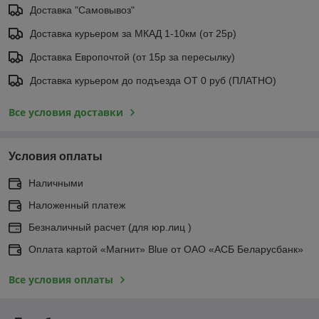
Доставка "Самовывоз"
Доставка курьером за МКАД 1-10км (от 25р)
Доставка Европочтой (от 15р за пересылку)
Доставка курьером до подъезда ОТ 0 руб (ПЛАТНО)
Все условия доставки
Условия оплаты
Наличными
Наложенный платеж
Безналичный расчет (для юр.лиц )
Оплата картой «Магнит» Blue от ОАО «АСБ Беларусбанк»
Все условия оплаты