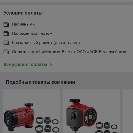
Условия оплаты
Наличными
Наложенный платеж
Безналичный расчет (для юр.лиц )
Оплата картой «Магнит» Blue от ОАО «АСБ Беларусбанк»
Все условия оплаты
Подобные товары компании