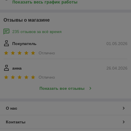
Показать весь график работы
Отзывы о магазине
235 отзывов за всё время
Покупатель
01.05.2026
Отлично
анна
26.04.2026
Отлично
Показать все отзывы
О нас
Контакты