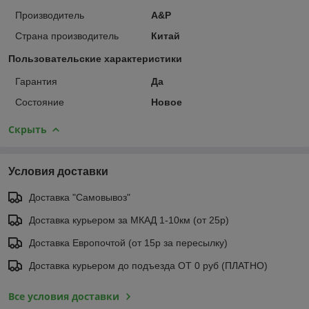
Производитель
A&P
Страна производитель
Китай
Пользовательские характеристики
Гарантия
Да
Состояние
Новое
Скрыть
Условия доставки
Доставка "Самовывоз"
Доставка курьером за МКАД 1-10км (от 25р)
Доставка Европочтой (от 15р за пересылку)
Доставка курьером до подъезда ОТ 0 руб (ПЛАТНО)
Все условия доставки