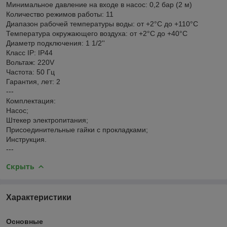
Минимальное давление на входе в насос: 0,2 бар (2 м)
Количество режимов работы: 11
Диапазон рабочей температуры воды: от +2°С до +110°С
Температура окружающего воздуха: от +2°С до +40°С
Диаметр подключения: 1 1/2''
Класс IP: IP44
Вольтаж: 220V
Частота: 50 Гц
Гарантия, лет: 2
---
Комплектация:
Насос;
Штекер электропитания;
Присоединительные гайки с прокладками;
Инструкция.
---
Скрыть
Характеристики
Основные