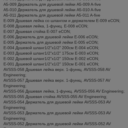
A5-009 Держатель для душевой лейки A5-009 A-five
A5-010 Держатель для душевой лейки A5-010 A-five
A5-011 Держатель для душевой лейки A5-011 A-five
E-009 Душевая лейка со шлангом и держателем E-009 eCON;
E-008 Душевая лейка, 1-функц. E-008 eCON;
E-007 Душевая стойка E-007 eCON;
E-006 Держатель для душевой лейки E-006 eCON;
E-005 Держатель для душевой лейки E-005 eCON;
E-004 Душевой шланг1/2"х1/2" 200см E-004 eCON;
E-003 Душевой шланг1/2"х1/2" 175см E-003 eCON;
E-002 Душевой шланг1/2"х1/2" 150см E-002 eCON;
E-001 Душевой шланг1/2"х1/2" 150см E-001 eCON;
AVSSS-058 Душевая лейка верх. 1-функц. AVSSS-058 AV
Engineering;
AVSSS-057 Душевая лейка верх. 1-функц. AVSSS-057 AV
Engineering;
AVSSS-056 Душевая лейка, 1-функц. AVSSS-056 AV Engineering;
AVSSS-055 Душевая стойка AVSSS-055 AV Engineering;
AVSSS-054 Держатель для душевой лейки AVSSS-053 AV
Engineering;
AVSSS-053 Держатель для душевой лейки AVSSS-053 AV
Engineering;
AVSSS-052 Держатель для душевой лейки AVSSS-052 AV