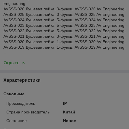
Engineering;
AVSSS-026 Душевая лейка, 3-функц. AVSSS-026 AV Engineering;
AVSSS-025 Душевая лейка, 3-функц. AVSSS-025 AV Engineering;
AVSSS-024 Душевая лейка, 5-функц. AVSSS-024 AV Engineering;
AVSSS-023 Душевая лейка, 5-функц. AVSSS-023 AV Engineering;
AVSSS-022 Душевая лейка, 5-функц. AVSSS-022 AV Engineering;
AVSSS-021 Душевая лейка, 3-функц. AVSSS-021 AV Engineering;
AVSSS-020 Душевая лейка, 1-функц. AVSSS-020 AV Engineering;
AVSSS-019 Душевая лейка, 1-функц. AVSSS-019 AV Engineering;
---
Скрыть
Характеристики
Основные
Производитель
IP
Страна производитель
Китай
Состояние
Новое