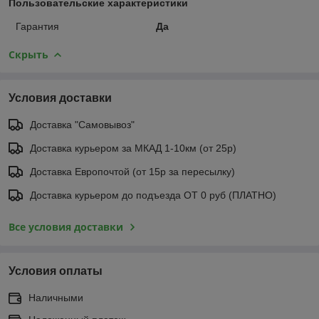
Пользовательские характеристики
Гарантия
Да
Скрыть
Условия доставки
Доставка "Самовывоз"
Доставка курьером за МКАД 1-10км (от 25р)
Доставка Европочтой (от 15р за пересылку)
Доставка курьером до подъезда ОТ 0 руб (ПЛАТНО)
Все условия доставки
Условия оплаты
Наличными