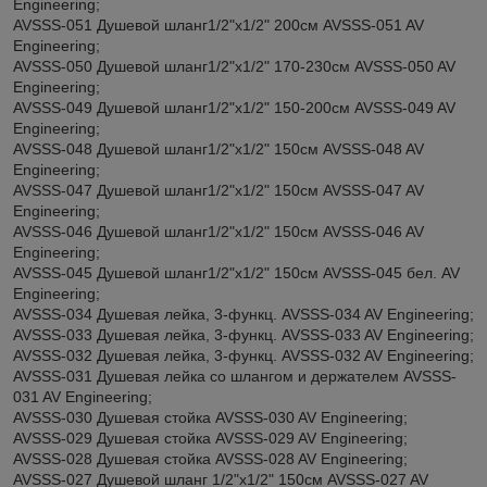
Engineering;
AVSSS-051 Душевой шланг1/2"х1/2" 200см AVSSS-051 AV
Engineering;
AVSSS-050 Душевой шланг1/2"х1/2" 170-230см AVSSS-050 AV
Engineering;
AVSSS-049 Душевой шланг1/2"х1/2" 150-200см AVSSS-049 AV
Engineering;
AVSSS-048 Душевой шланг1/2"х1/2" 150см AVSSS-048 AV
Engineering;
AVSSS-047 Душевой шланг1/2"х1/2" 150см AVSSS-047 AV
Engineering;
AVSSS-046 Душевой шланг1/2"х1/2" 150см AVSSS-046 AV
Engineering;
AVSSS-045 Душевой шланг1/2"х1/2" 150см AVSSS-045 бел. AV
Engineering;
AVSSS-034 Душевая лейка, 3-функц. AVSSS-034 AV Engineering;
AVSSS-033 Душевая лейка, 3-функц. AVSSS-033 AV Engineering;
AVSSS-032 Душевая лейка, 3-функц. AVSSS-032 AV Engineering;
AVSSS-031 Душевая лейка со шлангом и держателем AVSSS-
031 AV Engineering;
AVSSS-030 Душевая стойка AVSSS-030 AV Engineering;
AVSSS-029 Душевая стойка AVSSS-029 AV Engineering;
AVSSS-028 Душевая стойка AVSSS-028 AV Engineering;
AVSSS-027 Душевой шланг 1/2"х1/2" 150см AVSSS-027 AV