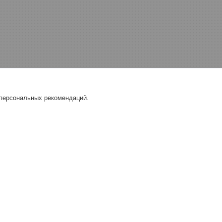
 персональных рекомендаций.