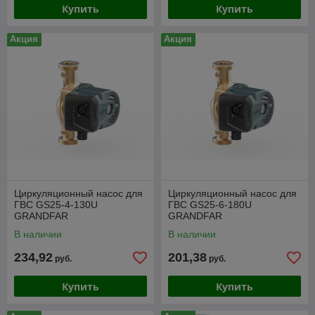
Купить
Купить
Акция
Акция
Циркуляционный насос для
Циркуляционный насос для
ГВС GS25-4-130U
ГВС GS25-6-180U
GRANDFAR
GRANDFAR
В наличии
В наличии
234,92
201,38
руб.
руб.
Купить
Купить