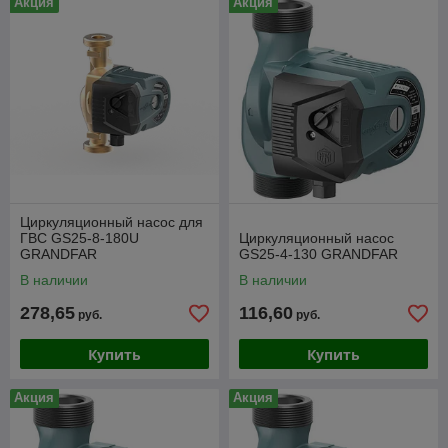
Акция
Акция
Циркуляционный насос для
ГВС GS25-8-180U
Циркуляционный насос
GRANDFAR
GS25-4-130 GRANDFAR
В наличии
В наличии
278,65
116,60
руб.
руб.
Купить
Купить
Акция
Акция