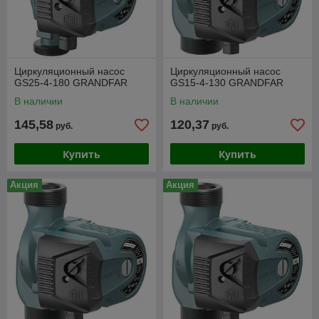
Циркуляционный насос
Циркуляционный насос
GS25-4-180 GRANDFAR
GS15-4-130 GRANDFAR
В наличии
В наличии
145,58
120,37
руб.
руб.
Купить
Купить
Акция
Акция