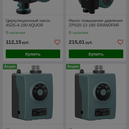
Циркуляционный насос
Насос повышения давления
AS25-4-180 AQUOR
ZPS20-12-180 GRANDFAR
В наличии
В наличии
112,15
215,01
руб.
руб.
Купить
Купить
Акция
Акция