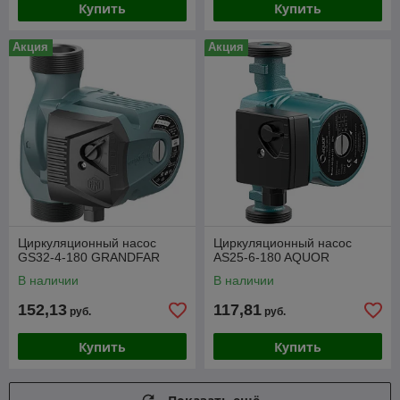
Купить
Купить
Акция
Акция
Циркуляционный насос
Циркуляционный насос
GS32-4-180 GRANDFAR
AS25-6-180 AQUOR
В наличии
В наличии
152,13
117,81
руб.
руб.
Купить
Купить