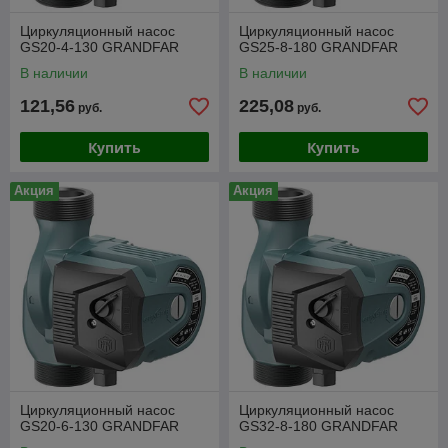
Циркуляционный насос
Циркуляционный насос
GS20-4-130 GRANDFAR
GS25-8-180 GRANDFAR
В наличии
В наличии
121,56
225,08
руб.
руб.
Купить
Купить
Акция
Акция
Циркуляционный насос
Циркуляционный насос
GS20-6-130 GRANDFAR
GS32-8-180 GRANDFAR