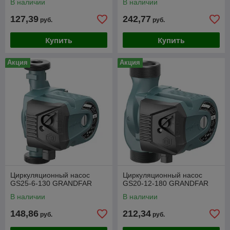
В наличии
В наличии
127,39
242,77
руб.
руб.
Купить
Купить
Акция
Акция
Циркуляционный насос
Циркуляционный насос
GS25-6-130 GRANDFAR
GS20-12-180 GRANDFAR
В наличии
В наличии
148,86
212,34
руб.
руб.