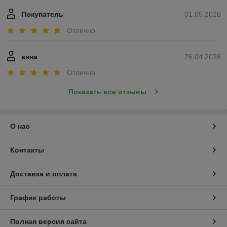
Покупатель
01.05.2026
Отлично
анна
26.04.2026
Отлично
Показать все отзывы
О нас
Контакты
Доставка и оплата
График работы
Полная версия сайта