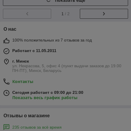
Показать ещё
1
/ 2
О нас
100% положительных из 7 отзывов за год
Работает с 11.05.2011
г. Минск
ул. Некрасова, 5, офис 4 (пункт выдачи заказов до 19.00
ПН-ПТ), Минск, Беларусь
Контакты
Сегодня работает с 09:00 до 21:00
Показать весь график работы
Отзывы о магазине
235 отзывов за всё время