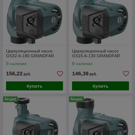
Циркуляционный насос
Циркуляционный насос
GS32-6-180 GRANDFAR
GS15-6-130 GRANDFAR
В наличии
В наличии
156,22
146,38
руб.
руб.
Купить
Купить
Акция
Акция