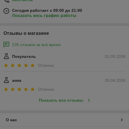
Сегодня работает с 09:00 до 21:00
Показать весь график работы
Отзывы о магазине
235 отзывов за всё время
Покупатель
01.05.2026
Отлично
анна
26.04.2026
Отлично
Показать все отзывы
О нас