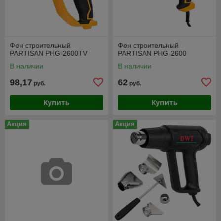
Фен строительный
Фен строительный
PARTISAN PHG-2600TV
PARTISAN PHG-2600
В наличии
В наличии
98,17
62
руб.
руб.
Купить
Купить
Акция
Акция