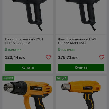
Фен строительный DWT
Фен строительный DWT
HLPP20-600 KV
HLPP20-600 KVD
В наличии
В наличии
123,44
175,71
руб.
руб.
Купить
Купить
Акция
Акция